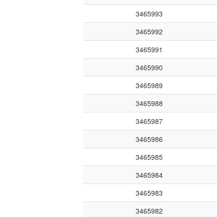
3465993
3465992
3465991
3465990
3465989
3465988
3465987
3465986
3465985
3465984
3465983
3465982