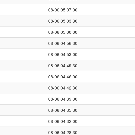
08-06 05:07:00
08-06 05:03:30
08-06 05:00:00
08-06 04:56:30
08-06 04:53:00
08-06 04:49:30
08-06 04:46:00
08-06 04:42:30
08-06 04:39:00
08-06 04:35:30
08-06 04:32:00
08-06 04:28:30