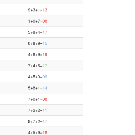
9+3+1=
13
1+0+7=
08
5+8+4=
17
0+6+9=
15
4+6+9=
19
7+4+6=
17
4+5+0=
09
5+8+1=
14
7+0+1=
08
7+2+2=
11
8+7+2=
17
4+5+9=
18