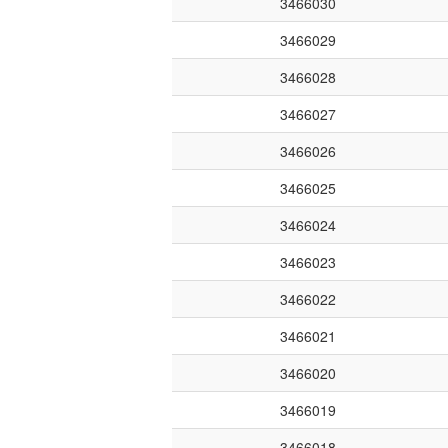
3466030
3466029
3466028
3466027
3466026
3466025
3466024
3466023
3466022
3466021
3466020
3466019
3466018